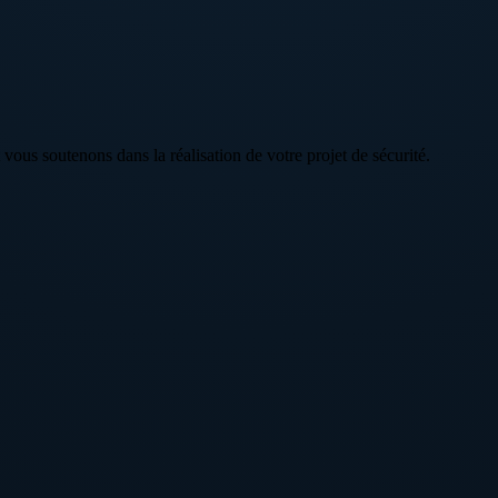
 vous soutenons dans la réalisation de votre projet de sécurité.