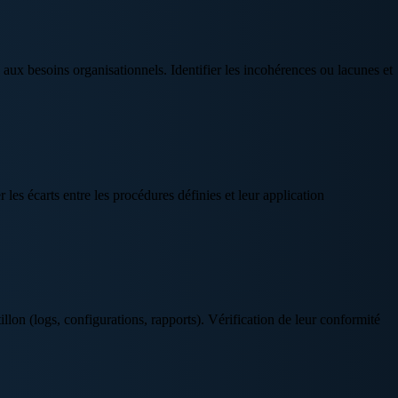
ux besoins organisationnels. Identifier les incohérences ou lacunes et
 les écarts entre les procédures définies et leur application
lon (logs, configurations, rapports). Vérification de leur conformité